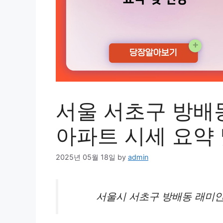
서울 서초구 방배
아파트 시세 요약 
2025년 05월 18일
by
admin
서울시 서초구 방배동 래미