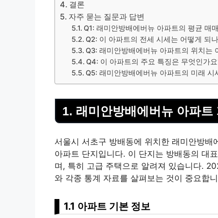
결론
자주 묻는 질문과 답변
Q1: 래미안방배에버뉴 아파트의 평균 매
Q2: 이 아파트의 전세 시세는 어떻게 되
Q3: 래미안방배에버뉴 아파트의 위치는 
Q4: 이 아파트의 주요 특징은 무엇인가요
Q5: 래미안방배에버뉴 아파트의 미래 시
1. 래미안방배에버뉴 아파트
서울시 서초구 방배동에 위치한 래미안방배에버
아파트 단지입니다. 이 단지는 방배동의 대
며, 특히 고급 주택으로 알려져 있습니다. 2
와 각종 통계 자료를 살펴보는 것이 중요합니
1.1 아파트 기본 정보