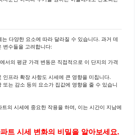
세는 다양한 요소에 따라 달라질 수 있습니다. 과거 데
은 변수들을 고려합니다:
에서의 평균 가격 변동은 직접적으로 이 단지의 가격
및 인프라 확장 사항도 시세에 큰 영향을 미칩니다.
상 또는 감소 등의 요소가 집값에 영향을 줄 수 있습니
트의 시세에 중요한 작용을 하며, 이는 시간이 지남에
파트 시세 변화의 비밀을 알아보세요.