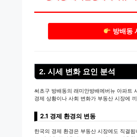
방배동 
2. 시세 변화 요인 분석
써초구 방배동의 래미안방배에버뉴 아파트 시세
경제 상황이나 사회 변화가 부동산 시장에 끼
2.1 경제 환경의 변동
한국의 경제 환경은 부동산 시장에도 직결됩니