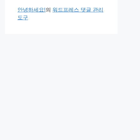
안녕하세요!
의
워드프레스 댓글 관리
도구