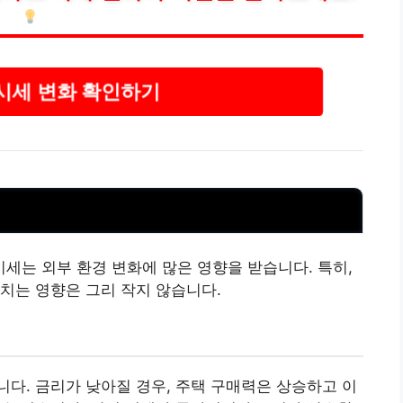
시세 변화 확인하기
는 외부 환경 변화에 많은 영향을 받습니다. 특히,
치는 영향은 그리 작지 않습니다.
다. 금리가 낮아질 경우, 주택 구매력은 상승하고 이