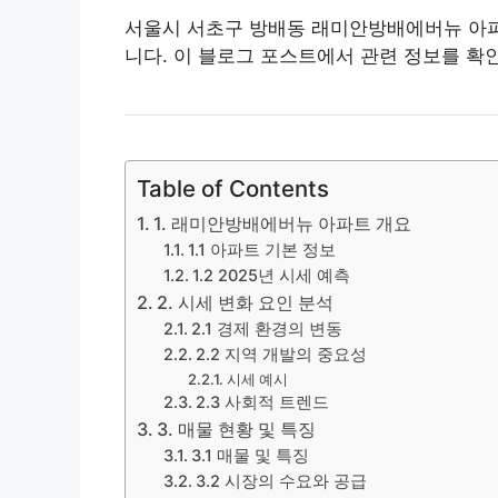
서울시 서초구 방배동 래미안방배에버뉴 아파트
니다. 이 블로그 포스트에서 관련 정보를 확
Table of Contents
1. 래미안방배에버뉴 아파트 개요
1.1 아파트 기본 정보
1.2 2025년 시세 예측
2. 시세 변화 요인 분석
2.1 경제 환경의 변동
2.2 지역 개발의 중요성
시세 예시
2.3 사회적 트렌드
3. 매물 현황 및 특징
3.1 매물 및 특징
3.2 시장의 수요와 공급