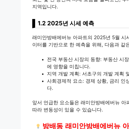
지역입니다.
1.2 2025년 시세 예측
래미안방배에버뉴 아파트의 2025년 5월 시
이터를 기반으로 한 예측을 위해, 다음과 같
전국
부동산
시장의 동향:
부동산
시장
에 영향을 미칩니다.
지역 개발 계획: 서초구의 개발 계획 
사회경제적 요소: 경제 상황, 금리 인
다.
앞서 언급한 요소들은 래미안방배에버뉴 아파
따라 변동성이 있을 수 있습니다.
방배동 래미안방배에버뉴 아