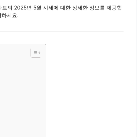
의 2025년 5월 시세에 대한 상세한 정보를 제공합
인하세요.