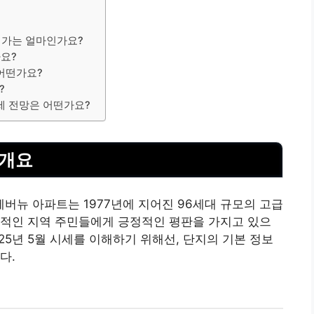
매가는 얼마인가요?
나요?
어떤가요?
?
세 전망은 어떤가요?
 개요
뉴 아파트는 1977년에 지어진 96세대 규모의 고급
표적인 지역 주민들에게 긍정적인 평판을 가지고 있으
025년 5월 시세를 이해하기 위해선, 단지의 기본 정보
다.