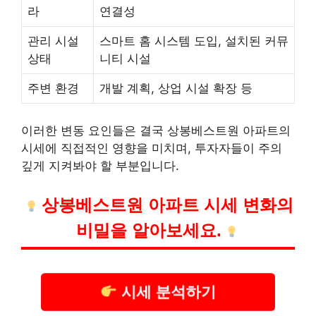
라
연결성
관리 시설
스마트 홈 시스템 도입, 설치된 커뮤
상태
니티 시설
주변 환경
개발 계획, 상업 시설 확장 등
이러한 변동 요인들은 결국 상봉베스트원 아파트의
시세에 직접적인 영향을 미치며, 투자자들이 주의
깊게 지켜봐야 할 부분입니다.
상봉베스트원 아파트 시세 변화의
비밀을 알아보세요.
시세 분석하기