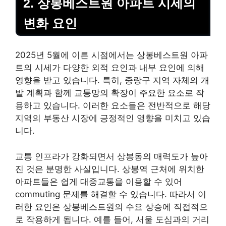
2. 상봉베스트원 아파트 시세의
변화 요인
2025년 5월에 이른 시점에서는 상봉베스트원 아파
트의 시세가 다양한 외적 요인과 내부 요인에 의해
영향을 받고 있습니다. 특히, 중랑구 지역 자체의 개
발 계획과 함께 교통망의 확장이 주요한 요소로 작
용하고 있습니다. 이러한 요소들은 전반적으로 해당
지역의 부동산 시장에 긍정적인 영향을 미치고 있습
니다.
교통 인프라가 강화되면서 상봉동의 매력도가 높아
진 것은 분명한 사실입니다. 상봉역 근처에 위치한
아파트들은 쉽게 대중교통을 이용할 수 있어
commuting 문제를 해결할 수 있습니다. 따라서 이
러한 요인은 상봉베스트원의 수요 상승에 직접적으
로 작용하게 됩니다. 예를 들어, 서울 도심과의 거리