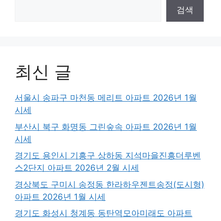
검색
최신 글
서울시 송파구 마천동 메리트 아파트 2026년 1월
시세
부산시 북구 화명동 그린숲속 아파트 2026년 1월
시세
경기도 용인시 기흥구 상하동 지석마을진흥더루벤
스2단지 아파트 2026년 2월 시세
경상북도 구미시 송정동 한라하우젠트송정(도시형)
아파트 2026년 1월 시세
경기도 화성시 청계동 동탄역모아미래도 아파트