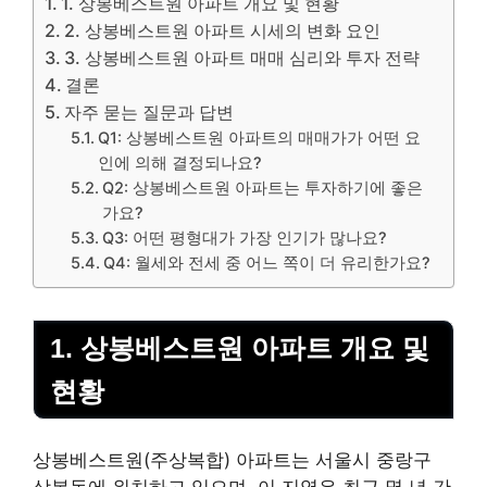
1. 상봉베스트원 아파트 개요 및 현황
2. 상봉베스트원 아파트 시세의 변화 요인
3. 상봉베스트원 아파트 매매 심리와 투자 전략
결론
자주 묻는 질문과 답변
Q1: 상봉베스트원 아파트의 매매가가 어떤 요
인에 의해 결정되나요?
Q2: 상봉베스트원 아파트는 투자하기에 좋은
가요?
Q3: 어떤 평형대가 가장 인기가 많나요?
Q4: 월세와 전세 중 어느 쪽이 더 유리한가요?
1. 상봉베스트원 아파트 개요 및
현황
상봉베스트원(주상복합) 아파트는 서울시 중랑구