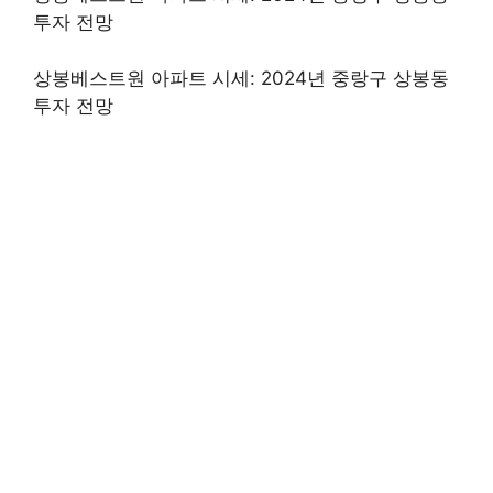
투자 전망
상봉베스트원 아파트 시세: 2024년 중랑구 상봉동
투자 전망