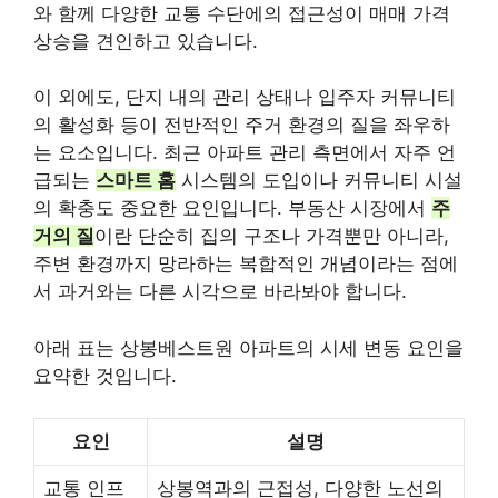
와 함께 다양한 교통 수단에의 접근성이 매매 가격
상승을 견인하고 있습니다.
이 외에도, 단지 내의 관리 상태나 입주자 커뮤니티
의 활성화 등이 전반적인 주거 환경의 질을 좌우하
는 요소입니다. 최근 아파트 관리 측면에서 자주 언
급되는
스마트 홈
시스템의 도입이나 커뮤니티 시설
의 확충도 중요한 요인입니다. 부동산 시장에서
주
거의 질
이란 단순히 집의 구조나 가격뿐만 아니라,
주변 환경까지 망라하는 복합적인 개념이라는 점에
서 과거와는 다른 시각으로 바라봐야 합니다.
아래 표는 상봉베스트원 아파트의 시세 변동 요인을
요약한 것입니다.
요인
설명
교통 인프
상봉역과의 근접성, 다양한 노선의