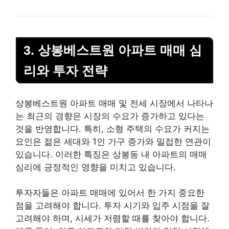
3. 상봉베스트원 아파트 매매 심
리와 투자 전략
상봉베스트원 아파트 매매 및 전세 시장에서 나타나
는 최근의 경향은 시장의 수요가 증가하고 있다는
것을 반영합니다. 특히, 소형 주택의 수요가 커지는
요인은 젊은 세대와 1인 가구 증가와 밀접한 연관이
있습니다. 이러한 특징은 상봉동 내 아파트의 매매
심리에 긍정적인 영향을 미치고 있습니다.
투자자들은 아파트 매매에 있어서 한 가지 중요한
점을 고려해야 합니다. 투자 시기와 입주 시점을 잘
고려해야 하며, 시세가 저렴할 때를 찾아야 합니다.