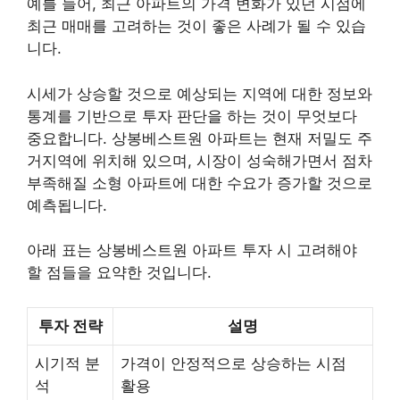
예를 들어, 최근 아파트의 가격 변화가 있던 시점에
최근 매매를 고려하는 것이 좋은 사례가 될 수 있습
니다.
시세가 상승할 것으로 예상되는 지역에 대한 정보와
통계를 기반으로 투자 판단을 하는 것이 무엇보다
중요합니다. 상봉베스트원 아파트는 현재 저밀도 주
거지역에 위치해 있으며, 시장이 성숙해가면서 점차
부족해질 소형 아파트에 대한 수요가 증가할 것으로
예측됩니다.
아래 표는 상봉베스트원 아파트 투자 시 고려해야
할 점들을 요약한 것입니다.
투자 전략
설명
시기적 분
가격이 안정적으로 상승하는 시점
석
활용