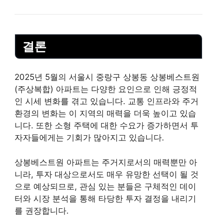
결론
2025년 5월의 서울시 중랑구 상봉동 상봉베스트원
(주상복합) 아파트는 다양한 요인으로 인해 긍정적
인 시세 변화를 겪고 있습니다. 교통 인프라와 주거
환경의 변화는 이 지역의 매력을 더욱 높이고 있습
니다. 또한 소형 주택에 대한 수요가 증가하면서 투
자자들에게는 기회가 많아지고 있습니다.
상봉베스트원 아파트는 주거지로서의 매력뿐만 아
니라, 투자 대상으로서도 매우 유망한 선택이 될 것
으로 예상되므로, 관심 있는 분들은 구체적인 데이
터와 시장 분석을 통해 타당한 투자 결정을 내리기
를 권장합니다.