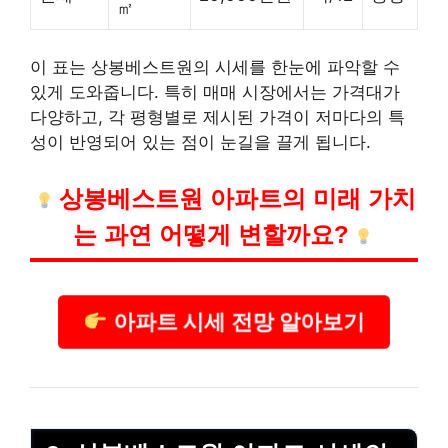
㎡
이 표는 상봉베스트원의 시세를 한눈에 파악할 수
있게 도와줍니다. 특히 매매 시장에서는 가격대가
다양하고, 각 평형별로 제시된 가격이 저마다의 특
성이 반영되어 있는 점이 눈길을 끌게 됩니다.
상봉베스트원 아파트의 미래 가치
는 과연 어떻게 변할까요?
아파트 시세 전망 알아보기