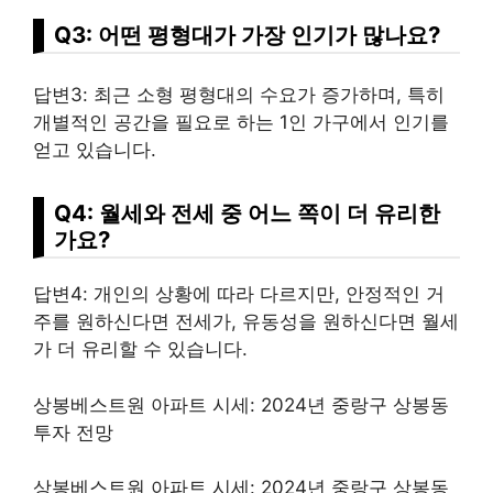
Q3: 어떤 평형대가 가장 인기가 많나요?
답변3: 최근 소형 평형대의 수요가 증가하며, 특히
개별적인 공간을 필요로 하는 1인 가구에서 인기를
얻고 있습니다.
Q4: 월세와 전세 중 어느 쪽이 더 유리한
가요?
답변4:
개인
의 상황에 따라 다르지만, 안정적인 거
주를 원하신다면 전세가, 유동성을 원하신다면 월세
가 더 유리할 수 있습니다.
상봉베스트원 아파트 시세: 2024년 중랑구 상봉동
투자 전망
상봉베스트원 아파트 시세: 2024년 중랑구 상봉동