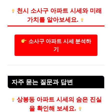
천시 소사구 아파트 시세와 미래
가치를 알아보세요.
소사구 아파트 시세 분석하
기
자주 묻는 질문과 답변
상봉동 아파트 시세의 숨은 진실
을 확인해 보세요.