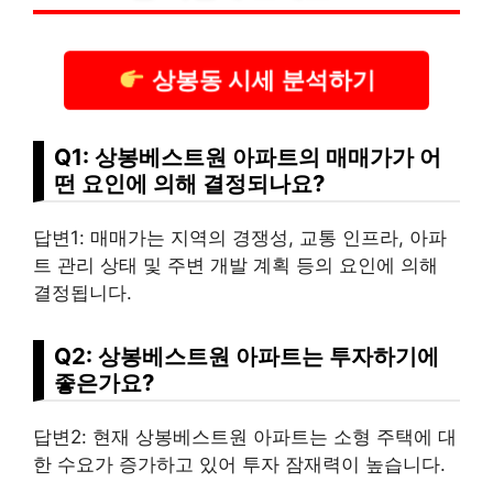
상봉동 시세 분석하기
Q1: 상봉베스트원 아파트의 매매가가 어
떤 요인에 의해 결정되나요?
답변1: 매매가는 지역의 경쟁성, 교통 인프라, 아파
트 관리 상태 및 주변 개발 계획 등의 요인에 의해
결정됩니다.
Q2: 상봉베스트원 아파트는 투자하기에
좋은가요?
답변2: 현재 상봉베스트원 아파트는 소형 주택에 대
한 수요가 증가하고 있어 투자 잠재력이 높습니다.