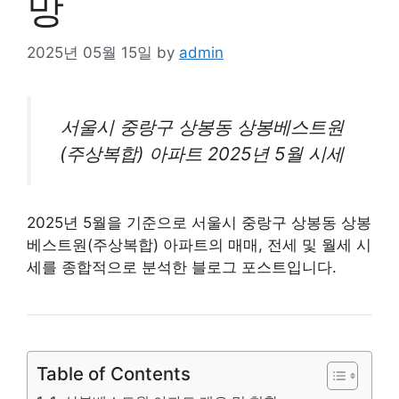
망
2025년 05월 15일
by
admin
서울시 중랑구 상봉동 상봉베스트원
(주상복합)
아파트
2025년 5월 시세
2025년 5월을 기준으로 서울시 중랑구 상봉동 상봉
베스트원(주상복합) 아파트의 매매, 전세 및 월세 시
세를 종합적으로 분석한 블로그 포스트입니다.
Table of Contents