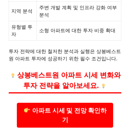
주변 개발 계획 및 인프라 강화 여부
지역 분석
분석
유형별 투
소형 아파트에 대한 투자 비중 확대
자
투자 전략에 대한 철저한 분석과 실행은 상봉베스트
원 아파트 투자에 성공하기 위한 필수 조건입니다.
상봉베스트원 아파트 시세 변화와
투자 전략을 알아보세요.
아파트 시세 및 전망 확인하
기