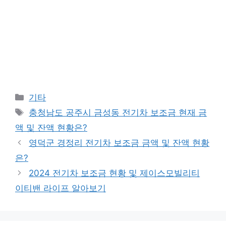
Categories
기타
Tags
충청남도 공주시 금성동 전기차 보조금 현재 금
액 및 잔액 현황은?
영덕군 경정리 전기차 보조금 금액 및 잔액 현황
은?
2024 전기차 보조금 현황 및 제이스모빌리티
이티밴 라이프 알아보기