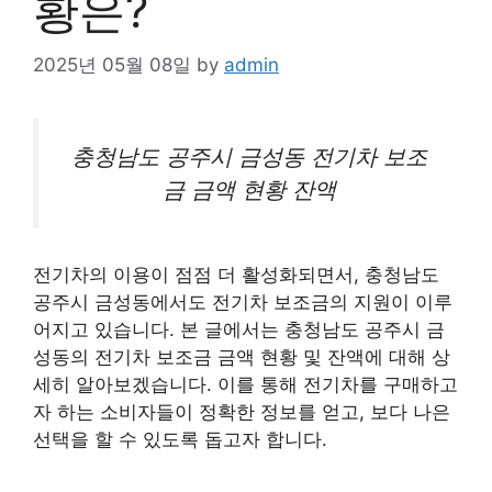
황은?
2025년 05월 08일
by
admin
충청남도
공주
시 금성동 전기차 보조
금 금액 현황 잔액
전기차
의 이용이 점점 더 활성화되면서, 충청남도
공주시 금성동에서도
전기차
보조금의 지원이 이루
어지고 있습니다. 본 글에서는 충청남도 공주시 금
성동의
전기차
보조금 금액 현황 및 잔액에 대해 상
세히 알아보겠습니다. 이를 통해
전기차
를 구매하고
자 하는 소비자들이 정확한 정보를 얻고, 보다 나은
선택을 할 수 있도록 돕고자 합니다.