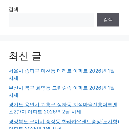
검색
검색
최신 글
서울시 송파구 마천동 메리트 아파트 2026년 1월
시세
부산시 북구 화명동 그린숲속 아파트 2026년 1월
시세
경기도 용인시 기흥구 상하동 지석마을진흥더루벤
스2단지 아파트 2026년 2월 시세
경상북도 구미시 송정동 한라하우젠트송정(도시형)
아파트 2026년 1월 시세