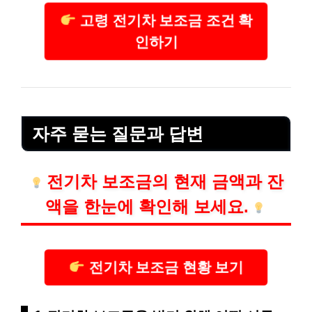
고령 전기차 보조금 조건 확
인하기
자주 묻는 질문과 답변
전기차 보조금의 현재 금액과 잔
액을 한눈에 확인해 보세요.
전기차 보조금 현황 보기