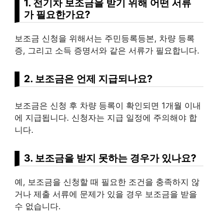
1. 전기차 보조금을 받기 위해 어떤 서류
가 필요한가요?
보조금 신청을 위해서는 주민등록등본, 차량 등록
증, 그리고 소득 증명서와 같은 서류가 필요합니다.
2. 보조금은 언제 지급되나요?
보조금은 신청 후 차량 등록이 확인되면 1개월 이내
에 지급됩니다. 신청자는 지급 일정에 주의해야 합
니다.
3. 보조금을 받지 못하는 경우가 있나요?
예, 보조금을 신청할 때 필요한 조건을 충족하지 않
거나 제출 서류에 문제가 있을 경우 보조금을 받을
수 없습니다.