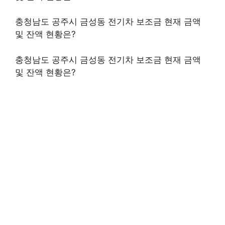
충청남도 공주시 금성동 전기차 보조금 현재 금액
및 잔액 현황은?
충청남도 공주시 금성동 전기차 보조금 현재 금액
및 잔액 현황은?