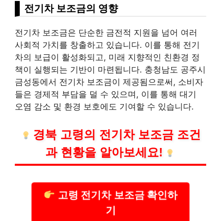
전기차 보조금의 영향
전기차 보조금은 단순한 금전적 지원을 넘어 여러
사회적 가치를 창출하고 있습니다. 이를 통해 전기
차의 보급이 활성화되고, 미래 지향적인 친환경 정
책이 실행되는 기반이 마련됩니다. 충청남도 공주시
금성동에서 전기차 보조금이 제공됨으로써, 소비자
들은 경제적 부담을 덜 수 있으며, 이를 통해 대기
오염 감소 및 환경 보호에도 기여할 수 있습니다.
경북 고령의 전기차 보조금 조건
과 현황을 알아보세요!
고령 전기차 보조금 확인하
기