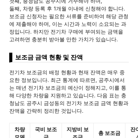
첫째, 충청남도 공주시에 거주해야 하며,
둘째, 차량 등록 후 1개월 이내에 신청해야 합니다.
보조금 신청자는 필요한 서류를 준비하여 해당 관청
에 제출해야 하며, 이는 시간과 노력이 소요되는 과
정입니다. 하지만 전기차 구매에 부여되는 금액을
고려하면 충분히 받아볼 만한 가치가 있습니다.
보조금 금액 현황 및 잔액
전기차 보조금의 배정 현황과 현재 잔액은 매우 중
요한 정보입니다. 최근 통계에 따르면, 공주시에서
는 매년 전기차 보조금의 예산이 정해지고, 이를 통
해 다양한 차량을 지원하고 있습니다. 다음 표는 충
청남도 공주시 금성동의 전기차 보조금 금액 현황과
잔액을 간략히 정리한 것입니다.
차량
국비 보조
지방비 보
잔
총 보조금
모델
금
조금