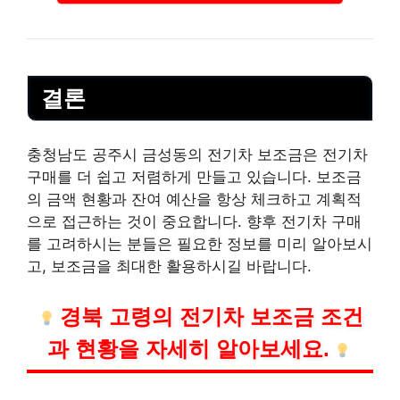
결론
충청남도 공주시 금성동의 전기차 보조금은 전기차
구매를 더 쉽고 저렴하게 만들고 있습니다. 보조금
의 금액 현황과 잔여 예산을 항상 체크하고 계획적
으로 접근하는 것이 중요합니다. 향후 전기차 구매
를 고려하시는 분들은 필요한 정보를 미리 알아보시
고, 보조금을 최대한 활용하시길 바랍니다.
경북 고령의 전기차 보조금 조건
과 현황을 자세히 알아보세요.