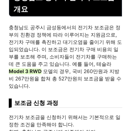
개요
충청남도 공주시 금성동에서의 전기차 보조금은 정
부의 친환경 정책에 따라 이루어지는 지원금으로,
전기차 구매를 촉진하고 대기오염을 줄이기 위해 도
입되었습니다. 이 보조금은 전기차 구매
비용
의 일
부를 보조해 주며, 소비자들이 전기차를 구매하는
데 큰 도움을 주고 있습니다. 예를 들어, 테슬라
Model 3 RWD
모델의 경우, 국비 260만원과 지방
비 267만원을 합쳐 총 527만원의 보조금을 받을 수
있습니다.
보조금 신청 과정
전기차 보조금을 신청하기 위해서는 기본적으로 일
정한 조건을 만족해야 합니다.