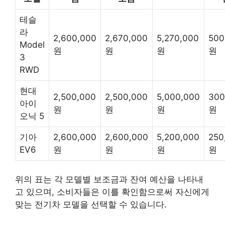
테슬
라
2,600,000
2,670,000
5,270,000
500
Model
원
원
원
원
3
RWD
현대
2,500,000
2,500,000
5,000,000
300
아이
원
원
원
원
오닉 5
기아
2,600,000
2,600,000
5,200,000
250
EV6
원
원
원
원
위의 표는 각 모델별 보조금과 잔여 예산을 나타내
고 있으며, 소비자들은 이를 확인함으로써 자신에게
맞는 전기차 모델을 선택할 수 있습니다.