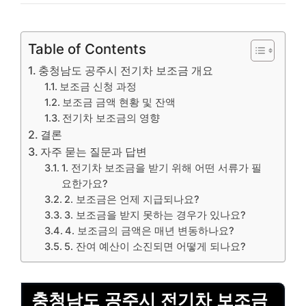
Table of Contents
충청남도 공주시 전기차 보조금 개요
보조금 신청 과정
보조금 금액 현황 및 잔액
전기차 보조금의 영향
결론
자주 묻는 질문과 답변
1. 전기차 보조금을 받기 위해 어떤 서류가 필
요한가요?
2. 보조금은 언제 지급되나요?
3. 보조금을 받지 못하는 경우가 있나요?
4. 보조금의 금액은 매년 변동하나요?
5. 잔여 예산이 소진되면 어떻게 되나요?
충청남도 공주시 전기차 보조금