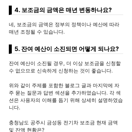
4. 보조금의 금액은 매년 변동하나요?
네, 보조금의 금액은 정부의 정책이나 예산에 따라
매년 조정될 수 있습니다.
5. 잔여 예산이 소진되면 어떻게 되나요?
잔여 예산이 소진될 경우, 더 이상 보조금을 신청할
수 없으므로 신속하게 신청하는 것이 좋습니다.
위와 같이 주제를 포함한 블로그 글과 마지막에 자
주 묻는 질문과 답변 섹션을 추가하였습니다. 각 섹
션은 사용자의 이해를 돕기 위해 상세히 설명하였습
니다.
충청남도 공주시 금성동 전기차 보조금 현재 금액
및 잔액 현황은?