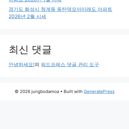
경기도 화성시 청계동 동탄역모아미래도 아파트
2026년 2월 시세
최신 댓글
안녕하세요!
의
워드프레스 댓글 관리 도구
© 2026 jungbodamoa
• Built with
GeneratePress