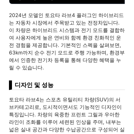
2024년 모델인 토요타 라브4 플러그인 하이브리드
는
자동차
시장에서 주목받고 있는 전정차입니다.
이 차량은 하이브리드 시스템과 전기 모드를 결합하
여 사용자에게 높은 연비와 함께 환경 친화적인 운
전 경험을 제공합니다. 기본적인 스펙을 살펴보면,
63km까지 순수 전기 모드로 주행 가능하며, 환경부
에서 인증한 전기차 등록을 통해 다양한 혜택을 누
릴 수 있습니다.
디자인 및 성능
토요타 라브4는 스포츠 유틸리티 차량(SUV)의 서
브카테고리로, 도시적이면서도 기능적인 디자인이
특징입니다. 차량의 육중한 프런트 그릴과 우아한
라인
이 조화를 이루어 세련된 인상을 주며, 내부는
넓은 실내 공간과 다양한 수납공간으로 구성되어 실