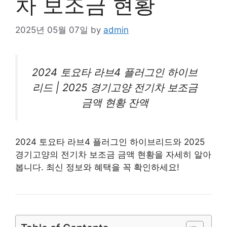
차 보조금 현황
2025년 05월 07일
by
admin
2024 토요타 라브4 플러그인 하이브
리드 | 2025 경기고양
전기차
보조금
금액 현황 잔액
2024 토요타 라브4 플러그인 하이브리드와 2025
경기고양의 전기차 보조금 금액 현황을 자세히 알아
봅니다. 최신 정보와 혜택을 꼭 확인하세요!