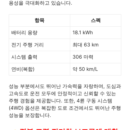
용성을 극대화하고 있습니다.
항목
스펙
배터리 용량
18.1 kWh
전기 주행 거리
최대 63 km
시스템 출력
306 마력
연비(복합)
약 50 km/L
성능 부분에서도 뛰어난 가속력을 자랑하며, 도심과
고속도로 운전 모두에 안정적이고 신뢰할 수 있는
주행 경험을 제공합니다. 또한, 4륜 구동 시스템
(4WD) 옵션은 복잡한 도로 조건에서도 뛰어난 주행
성능을 보장합니다.