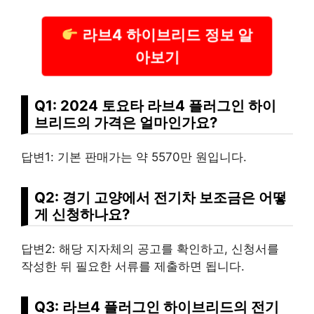
라브4 하이브리드 정보 알
아보기
Q1: 2024 토요타 라브4 플러그인 하이
브리드의 가격은 얼마인가요?
답변1: 기본 판매가는 약 5570만 원입니다.
Q2: 경기 고양에서 전기차 보조금은 어떻
게 신청하나요?
답변2: 해당 지자체의 공고를 확인하고, 신청서를
작성한 뒤 필요한 서류를 제출하면 됩니다.
Q3: 라브4 플러그인 하이브리드의 전기