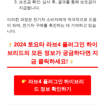
보조금 확인: 심사 후, 결과를 통해 보조금이
지급됩니다.
이러한 과정은 전기차 소비자에게 적극적으로 도움
이 되며, 전기차 구매를 촉진하는 데 기여하고 있습
니다.
2024 토요타 라브4 플러그인 하이
브리드의 모든 정보가 궁금하다면 지
금 클릭하세요!
라브4 플러그인 하이브리
드 정보 확인하기