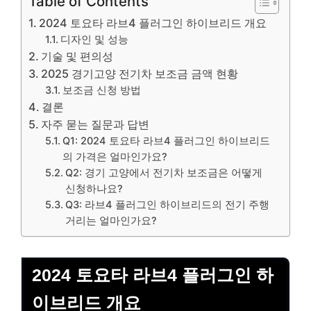
Table of Contents
2024 토요타 라브4 플러그인 하이브리드 개요
디자인 및 성능
기술 및 편의성
2025 경기고양 전기차 보조금 금액 현황
보조금 신청 방법
결론
자주 묻는 질문과 답변
Q1: 2024 토요타 라브4 플러그인 하이브리드
의 가격은 얼마인가요?
Q2: 경기 고양에서 전기차 보조금은 어떻게
신청하나요?
Q3: 라브4 플러그인 하이브리드의 전기 주행
거리는 얼마인가요?
2024 토요타 라브4 플러그인 하
이브리드 개요