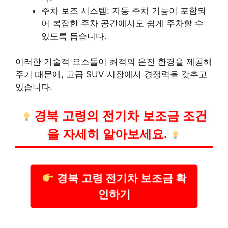
주차 보조 시스템: 자동 주차 기능이 포함되
어 복잡한 주차 공간에서도 쉽게 주차할 수
있도록 돕습니다.
이러한 기술적 요소들이 최적의 운전 환경을 제공해
주기 때문에, 고급 SUV 시장에서 경쟁력을 갖추고
있습니다.
경북 고령의 전기차 보조금 조건
을 자세히 알아보세요.
경북 고령 전기차 보조금 확
인하기