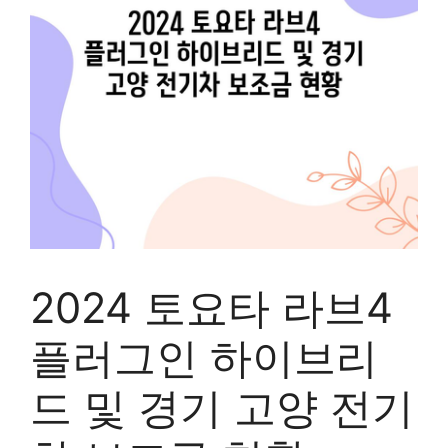
2024 토요타 라브4
플러그인 하이브리
드 및 경기 고양 전기