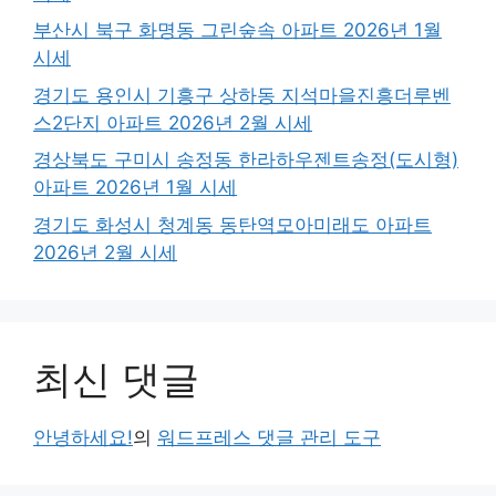
부산시 북구 화명동 그린숲속 아파트 2026년 1월
시세
경기도 용인시 기흥구 상하동 지석마을진흥더루벤
스2단지 아파트 2026년 2월 시세
경상북도 구미시 송정동 한라하우젠트송정(도시형)
아파트 2026년 1월 시세
경기도 화성시 청계동 동탄역모아미래도 아파트
2026년 2월 시세
최신 댓글
안녕하세요!
의
워드프레스 댓글 관리 도구