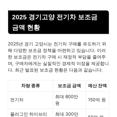
2025 경기고양 전기차 보조금
금액 현황
2025년 경기 고양시는 전기차 구매를 유도하기 위
해 다양한 보조금 정책을 마련하고 있습니다. 이러
한 보조금은 전기차 구매 시 재정적 부담을 줄여주
며, 구매자에게는 실질적인 경제적 이점을 제공합니
다. 최근 발표된 보조금 현황은 다음과 같습니다:
차량 종류
보조금 금액
예산 잔액
최대 800만
전기차
150억 원
원
플러그인 하이브리
최대 300만