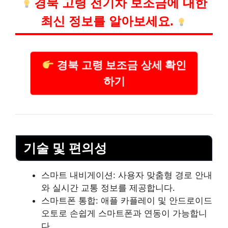
경북 고령 전기차 보조금에 대한
최신 정보를 알아보세요.
경북 고령 보조금 상세 확인
하기
기술
및 편의성
스마트 내비게이션: 사용자 맞춤형 경로 안내
와 실시간 교통 정보를 제공합니다.
스마트폰 통합: 애플 카플
레이
및 안드로이드
오토로 손쉽게 스마트폰과 연동이 가능합니
다.