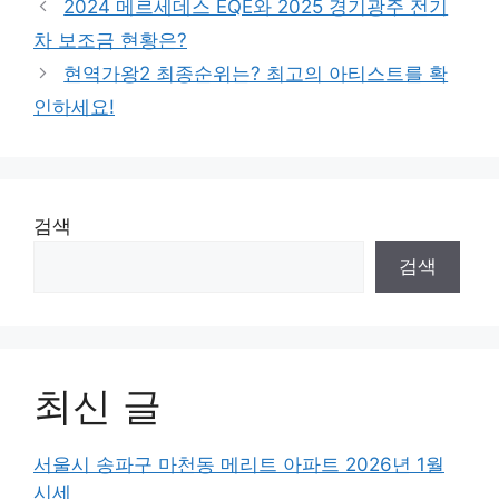
2024 메르세데스 EQE와 2025 경기광주 전기
차 보조금 현황은?
현역가왕2 최종순위는? 최고의 아티스트를 확
인하세요!
검색
검색
최신 글
서울시 송파구 마천동 메리트 아파트 2026년 1월
시세