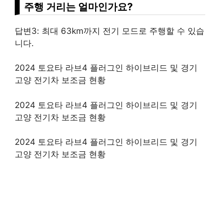
주행 거리는 얼마인가요?
답변3: 최대 63km까지 전기 모드로 주행할 수 있습
니다.
2024 토요타 라브4 플러그인 하이브리드 및 경기
고양 전기차 보조금 현황
2024 토요타 라브4 플러그인 하이브리드 및 경기
고양 전기차 보조금 현황
2024 토요타 라브4 플러그인 하이브리드 및 경기
고양 전기차 보조금 현황