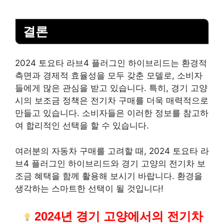
결론
2024 토요타 라브4 플러그인 하이브리드는 환경적
측면과 경제적 효율성을 모두 갖춘 모델로, 소비자
들에게 많은 관심을 받고 있습니다. 특히, 경기 고양
시의 보조금 정책은 전기차 구매를 더욱 매력적으로
만들고 있습니다. 소비자들은 이러한 정보를 참고하
여 합리적인 선택을 할 수 있습니다.
여러분의 자동차 구매를 고려할 때, 2024 토요타 라
브4 플러그인 하이브리드와 경기 고양의 전기차 보
조금 혜택을 함께 활용해 보시기 바랍니다. 환경을
생각하는 스마트한 선택이 될 것입니다!
2024년 경기 고양에서의 전기차