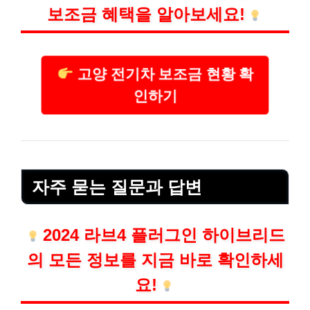
보조금 혜택을 알아보세요!
고양 전기차 보조금 현황 확
인하기
자주 묻는 질문과 답변
2024 라브4 플러그인 하이브리드
의 모든 정보를 지금 바로 확인하세
요!