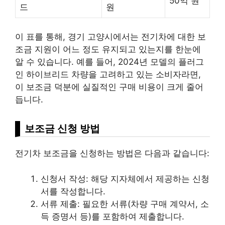
50억 원
드
원
이 표를 통해, 경기 고양시에서는 전기차에 대한 보
조금 지원이 어느 정도 유지되고 있는지를 한눈에
알 수 있습니다. 예를 들어, 2024년 모델의 플러그
인 하이브리드 차량을 고려하고 있는 소비자라면,
이 보조금 덕분에 실질적인 구매
비용
이 크게 줄어
듭니다.
보조금 신청 방법
전기차 보조금을 신청하는 방법은 다음과 같습니다:
신청서 작성: 해당 지자체에서 제공하는 신청
서를 작성합니다.
서류 제출: 필요한 서류(차량 구매 계약서, 소
득 증명서 등)를 포함하여 제출합니다.