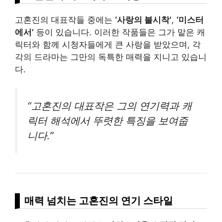
고혼진의 대표작들 중에는
‘사랑의 불시착’
,
‘미스터
에서’
등이 있습니다. 이러한 작품들은 그가 맡은 캐
릭터와 함께 시청자들에게 큰 사랑을 받았으며, 각
각의 드라마는 그만의 독특한 매력을 지니고 있습니
다.
“고혼진의 대표작은 그의 연기력과 캐
릭터 해석에서 뚜렷한 특징을 보여줍
니다.”
매력 넘치는 고혼진의 연기 스타일