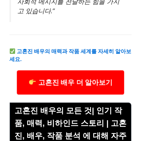
사회적 메시지를 전달하는 힘을 가지
고 있습니다.”
고혼진 배우의 매력과 작품 세계를 자세히 알아보
세요.
고혼진 배우 더 알아보기
고혼진 배우의 모든 것| 인기 작
품, 매력, 비하인드 스토리 | 고혼
진, 배우, 작품 분석 에 대해 자주