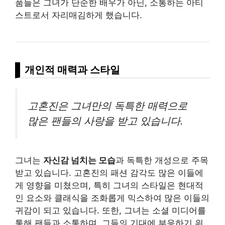
품들은 그녀가 단순한 배우가 아닌, 소통하는 아티
스트로서 자리매김하게 했습니다.
개인적 매력과 스타일
고혼진은 그녀만의 독특한 매력으로
많은 팬들의 사랑을 받고 있습니다.
그녀는
자신감 넘치는 모습
과 독특한 개성으로 주목
받고 있습니다. 고혼진의 패션 감각도 많은 이들에
게 영향을 미쳤으며, 특히 그녀의 스타일은 현대적
인 요소와 클래식을 조화롭게 믹스하여 많은 이들의
귀감이 되고 있습니다. 또한, 그녀는 소셜 미디어를
통해 팬들과 소통하며, 그들의 기대에 부응하기 위