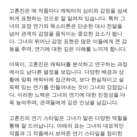
고혼진은 매 작품마다 캐릭터의 심리와 감정을 섬세
하게 표현하는 것으로 잘 알려져 있습니다. 특히 그
녀의 표정 연기와 목소리톤은 단순한 대사 전달을
넘어 관객의 감정을 움직이는 중요한 요소가 됩니
다. 그녀의 뛰어난 감정 표현은 많은 이들에게 큰 감
동을 주며, 연기에 대한 깊은 이해를 느끼게 합니다.
더욱이, 고혼진은 캐릭터를 분석하고 연구하는 과정
에서도 남다른 열정을 보입니다. 다양한 배경과 상
황에 맞춰 캐릭터에 접근하여, 보다 현실적이고 설
득력 있는 연기를 만들어내는 것이 그녀의 강점입니
다. 이러한 노력은 그녀의 연기에 대한 진정성을 더
욱 높여주며, 관객들에게 깊은 인상을 남깁니다.
고혼진의 연기 스타일은 그녀가 맡은 다양한 역할을
통해 잘 드러납니다. 아래의 표는 그녀의 대표적인
작품과 그 작품에서 보여준 연기 스타일을 정리한