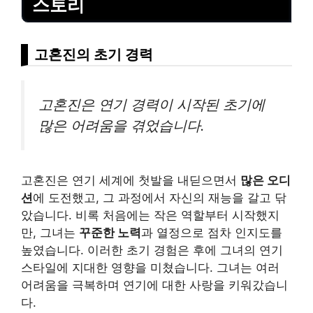
스토리
고혼진의 초기 경력
고혼진은 연기 경력이 시작된 초기에
많은 어려움을 겪었습니다.
고혼진은 연기 세계에 첫발을 내딛으면서
많은 오디
션
에 도전했고, 그 과정에서 자신의 재능을 갈고 닦
았습니다. 비록 처음에는 작은 역
할부
터 시작했지
만, 그녀는
꾸준한 노력
과 열정으로 점차 인지도를
높였습니다. 이러한 초기 경험은 후에 그녀의 연기
스타일에 지대한 영향을 미쳤습니다. 그녀는 여러
어려움을 극복하며 연기에 대한 사랑을 키워갔습니
다.