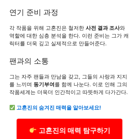
연기 준비 과정
각 작품을 위해 고혼진은 철저한
사전 결과 조사
와
역할에 대한 심층 분석을 한다. 이런 준비는 그가 캐
릭터를 더욱 깊고 실제적으로 만들어준다.
팬과의 소통
그는 자주 팬들과 만남을 갖고, 그들의 사랑과 지지
를 느끼며
동기부여
를 함께 나눈다. 이로 인해 그의
작품세계는 더욱더 인간적이고 따뜻하게 다가간다.
고혼진의 숨겨진 매력을 알아보세요!
고혼진의 매력 탐구하기