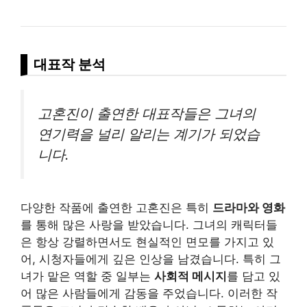
대표작 분석
고혼진이 출연한 대표작들은 그녀의
연기력을 널리
알리
는 계기가 되었습
니다.
다양한 작품에 출연한 고혼진은 특히
드라마와 영화
를 통해 많은 사랑을 받았습니다. 그녀의 캐릭터들
은 항상 강렬하면서도 현실적인 면모를 가지고 있
어, 시청자들에게 깊은 인상을 남겼습니다. 특히 그
녀가 맡은 역할 중 일부는
사회적 메시지
를 담고 있
어 많은 사람들에게 감동을 주었습니다. 이러한 작