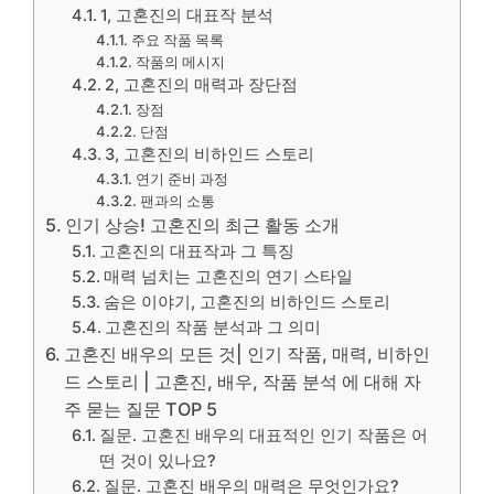
1, 고혼진의 대표작 분석
주요 작품 목록
작품의 메시지
2, 고혼진의 매력과 장단점
장점
단점
3, 고혼진의 비하인드 스토리
연기 준비 과정
팬과의 소통
인기 상승! 고혼진의 최근 활동 소개
고혼진의 대표작과 그 특징
매력 넘치는 고혼진의 연기 스타일
숨은 이야기, 고혼진의 비하인드 스토리
고혼진의 작품 분석과 그 의미
고혼진 배우의 모든 것| 인기 작품, 매력, 비하인
드 스토리 | 고혼진, 배우, 작품 분석 에 대해 자
주 묻는 질문 TOP 5
질문. 고혼진 배우의 대표적인 인기 작품은 어
떤 것이 있나요?
질문. 고혼진 배우의 매력은 무엇인가요?