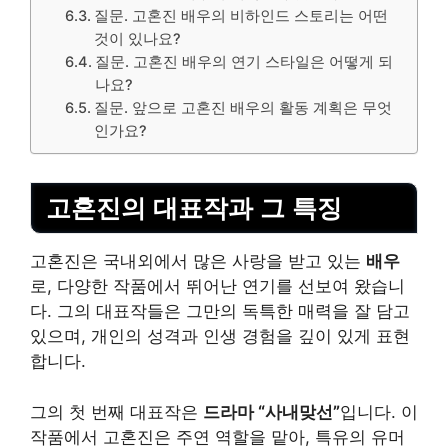
질문. 고혼진 배우의 비하인드 스토리는 어떤
것이 있나요?
질문. 고혼진 배우의 연기 스타일은 어떻게 되
나요?
질문. 앞으로 고혼진 배우의 활동 계획은 무엇
인가요?
고혼진의 대표작과 그 특징
고혼진은 국내외에서 많은 사랑을 받고 있는
배우
로, 다양한 작품에서 뛰어난 연기를 선보여 왔습니
다. 그의 대표작들은 그만의 독특한 매력을 잘 담고
있으며,
개인
의 성격과 인생 경험을 깊이 있게 표현
합니다.
그의 첫 번째 대표작은
드라마 “사내맞선”
입니다. 이
작품에서 고혼진은 주연 역할을 맡아, 특유의 유머