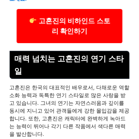
고혼진의 비하인드 스토
리 확인하기
매력 넘치는 고혼진의 연기 스타
일
고혼진은 한국의 대표적인 배우로서, 다채로운 역할
소화 능력과 독특한 연기 스타일로 많은 사랑을 받
고 있습니다. 그녀의 연기는 자연스러움과 깊이를
동시에 지니고 있어 관객들에게 강한 몰입감을 제공
합니다. 또한, 고혼진은 캐릭터에 완벽하게 녹아드
는 능력이 뛰어나 각기 다른 작품에서 색다른 매력
을 발산합니다.