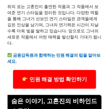
위의 표는 고혼진이 출연한 작품과 그 작품에서 보
여준 연기 스타일을 정리한 것입니다. 다양한 역할
을 통해 그녀가 선보인 연기 스타일은 관객들에게
깊은 인상을 남기며, 그녀의 연기력은 시간이 지날
수록 더욱 빛을 발하고 있습니다. 앞으로도 그녀의
새로운 작품에서 어떤 매력을 발산할지 기대가 됩니
다.
금융감독원과 함께하는 민원 해결의 팁을 알아보
세요.
민원 해결 방법 확인하기
숨은 이야기, 고혼진의 비하인드