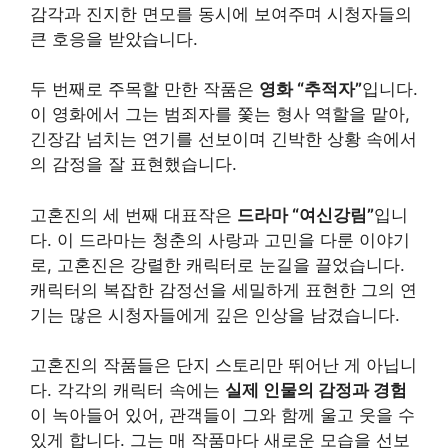
감각과 진지한 면모를 동시에 보여주며 시청자들의
큰 호응을 받았습니다.
두 번째로 주목할 만한 작품은
영화 “추적자”
입니다.
이 영화에서 그는 범죄자를 쫓는 형사 역할을 맡아,
긴장감 넘치는 연기를 선보이며 긴박한 상황 속에서
의 감정을 잘 표현했습니다.
고혼진의 세 번째 대표작은
드라마 “여신강림”
입니
다. 이 드라마는 청춘의 사랑과 고민을 다룬 이야기
로, 고혼진은 강렬한 캐릭터로 눈길을 끌었습니다.
캐릭터의 복잡한 감정선을 세밀하게 표현한 그의 연
기는 많은 시청자들에게 깊은 인상을 남겼습니다.
고혼진의 작품들은 단지 스토리만 뛰어난 게 아닙니
다. 각각의 캐릭터 속에는
실제 인물의 감정과 경험
이 녹아들어 있어, 관객들이 그와 함께 울고 웃을 수
있게 합니다. 그는 매 작품마다 새로운 모습을 선보