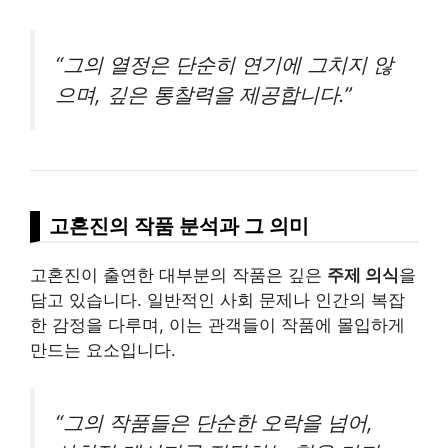
“그의 열정은 단순히 연기에 그치지 않
으며, 깊은 통찰력을 제공합니다.”
고혼진의 작품 분석과 그 의미
고혼진이 출연한 대부분의 작품은 깊은
주제 의식
을
담고 있습니다. 일반적인 사회 문제나 인간의 복잡
한 감정을 다루며, 이는 관객들이 작품에 몰입하게
만드는 요소입니다.
“그의 작품들은 단순한 오락을 넘어,