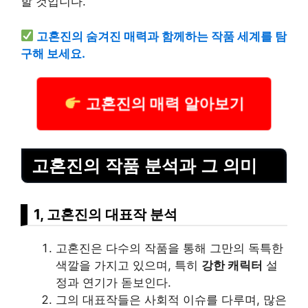
할 것입니다.
고혼진의 숨겨진 매력과 함께하는 작품 세계를 탐
구해 보세요.
고혼진의 매력 알아보기
고혼진의 작품 분석과 그 의미
1, 고혼진의 대표작 분석
고혼진은 다수의 작품을 통해 그만의 독특한
색깔을 가지고 있으며, 특히
강한 캐릭터
설
정과 연기가 돋보인다.
그의 대표작들은 사회적 이슈를 다루며, 많은