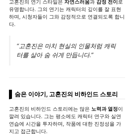
고혼진의 연기 스타일은
자연스러움
과
감정 전이
로
유명합니다. 그의 연기는 캐릭터의 깊이를 잘 표현
하며, 시청자들이 그와 감정적으로 연결되도록 합니
다.
“고혼진은 마치 현실의 인물처럼 캐릭
터를 살아 숨 쉬게 만듭니다.”
숨은 이야기, 고혼진의 비하인드 스토리
고혼진의 비하인드 스토리에는 많은
노력과 열정
이
깔려 있습니다. 그는 평소에도 캐릭터 연구와 실연
연습에 시간을 투자하며, 작품에 대한 진정성을 가
지고 접근합니다.