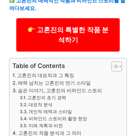
고혼진의 매력적인 작품과 비하인드 스토리를 들
여다보세요.
고혼진의 특별한 작품 분
석하기
Table of Contents
고혼진의 대표작과 그 특징
매력 넘치는 고혼진의 연기 스타일
숨은 이야기, 고혼진의 비하인드 스토리
고혼진의 초기 경력
대표작 분석
개인적 매력과 스타일
비하인드 스토리와 촬영 현장
미래 계획과 비전
고혼진의 작품 분석과 그 의미