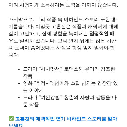
이며 시청자와 소통하려는 노력을 아끼지 않습니다.
마지막으로, 그의 작품 속 비하인드 스토리 또한 흥
미롭습니다. 이렇듯 고혼진은 작품과 캐릭터에 대해
깊이 고민하고, 실제 경험을 녹여내는
열정적인 배
우
로 알려져 있습니다. 그의 연기 뒤에는 많은 시간
과 노력이 숨어있다는 사실을 항상 잊지 말아야 합
니다.
드라마 “사내맞선”: 로맨스와 유머가 강조된
작품
영화 “추적자”: 범죄와 스릴 넘치는 긴장감 있
는 이야기
드라마 “여신강림”: 청춘의 사랑과 갈등을 다
룬 작품
고혼진의 매력적인 연기 비하인드 스토리를 알아
보세요.