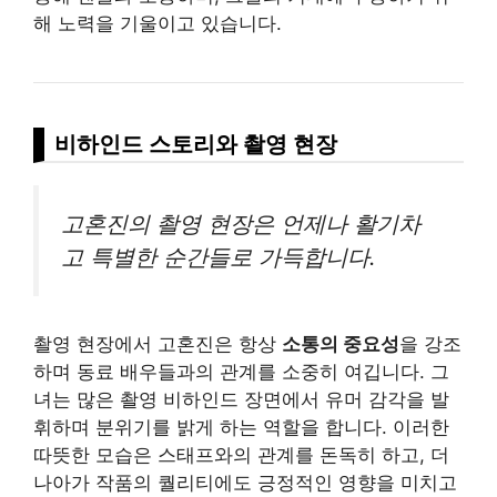
해 노력을 기울이고 있습니다.
비하인드 스토리와 촬영 현장
고혼진의 촬영 현장은 언제나 활기차
고 특별한 순간들로 가득합니다.
촬영 현장에서 고혼진은 항상
소통의 중요성
을 강조
하며 동료 배우들과의 관계를 소중히 여깁니다. 그
녀는 많은 촬영 비하인드 장면에서 유머 감각을 발
휘하며 분위기를 밝게 하는 역할을 합니다. 이러한
따
뜻
한 모습은 스태프와의 관계를 돈독히 하고, 더
나아가 작품의 퀄리티에도 긍정적인 영향을 미치고