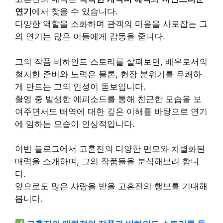
연기
에서 찾을 수 있습니다.
다양한 역할을 소화하며 관객의 마음을 사로잡는 그
의 연기는 많은 이들에게 감동을 줍니다.
그의 작품 비하인드 스토리를 살펴보면, 배우로서의
철저한 준비와 노력은 물론, 현장 분위기를 유쾌하
게 만드는 그의 인성이 돋보입니다.
촬영 중 발생한 에피소드를 통해 친근한 모습을 보
여주면서도 배역에 대한 깊은 이해를 바탕으로 연기
에 임하는 모습이 인상적입니다.
이번 블로그에서 고혼진의 다양한 면모와 차별화된
매력을 소개하며, 그의 작품들을 분석해보려 합니
다.
앞으로도 많은 사랑을 받을 고혼진의 행보를 기대해
봅니다.