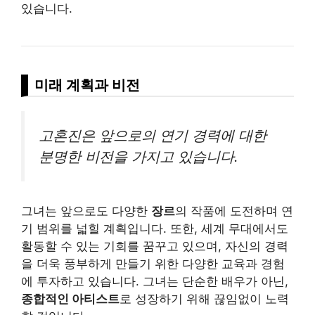
있습니다.
미래 계획과 비전
고혼진은 앞으로의 연기 경력에 대한
분명한 비전을 가지고 있습니다.
그녀는 앞으로도 다양한
장르
의 작품에 도전하며 연
기 범위를 넓힐 계획입니다. 또한, 세계 무대에서도
활동할 수 있는 기회를 꿈꾸고 있으며, 자신의 경력
을 더욱 풍부하게 만들기 위한 다양한 교육과 경험
에 투자하고 있습니다. 그녀는 단순한 배우가 아닌,
종합적인 아티스트
로 성장하기 위해 끊임없이 노력