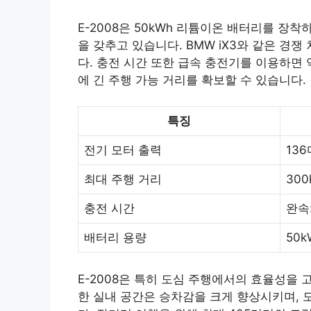
E-2008은 50kWh 리튬이온 배터리를 장착
을 갖추고 있습니다. BMW iX3와 같은 
다. 충전 시간 또한 급속 충전기를 이용하면 약
에 긴 주행 가능 거리를 확보할 수 있습니다.
특징
전기 모터 출력
13
최대 주행 거리
300
충전 시간
완속:
배터리 용량
50k
E-2008은 특히 도심 주행에서의 효율성을
한 실내 공간은 승차감을 크게 향상시키며, 