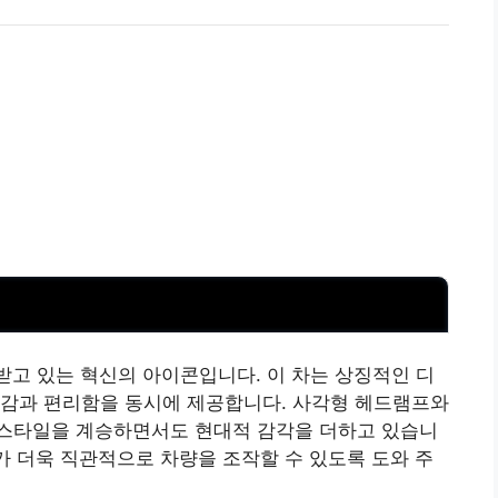
주목받고 있는 혁신의 아이콘입니다. 이 차는 상징적인 디
쾌감과 편리함을 동시에 제공합니다. 사각형 헤드램프와
 스타일을 계승하면서도 현대적 감각을 더하고 있습니
운전자가 더욱 직관적으로 차량을 조작할 수 있도록 도와 주