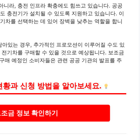
니라, 충전 인프라 확충에도 힘쓰고 있습니다. 공공
에도 충전기가
설치
될 수 있도록 지원하고 있습니다. 이
기차를 선택하는 데 있어 장벽을 낮추는 역할을 합니
 남아있는 경우, 추가적인 프로모션이 이루어질 수도 있
 전기차를 구매할 수 있을 것으로 예상됩니다. 보조금
, 구매 예정인 소비자들은 관련 공공 기관의 발표를 주
 현황과 신청 방법을 알아보세요.
보조금 정보 확인하기