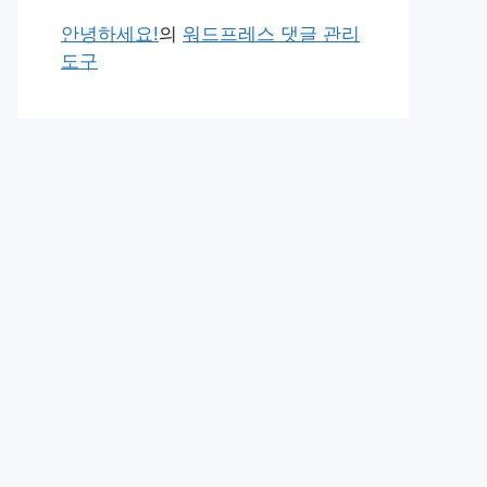
안녕하세요!
의
워드프레스 댓글 관리
도구