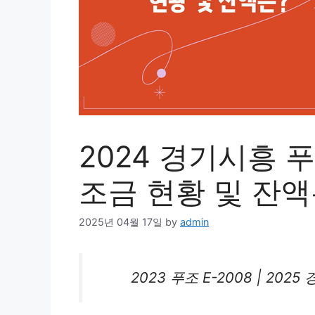
2024 경기시흥 푸
조금 현황 및 잔액
2025년 04월 17일
by
admin
2023 푸조 E-2008 | 202