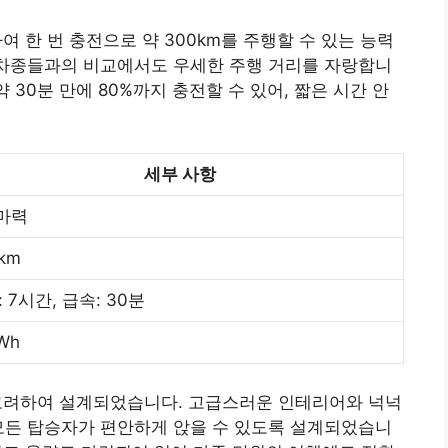
하여 한 번 충전으로 약 300km를 주행할 수 있는 능력
경쟁 차종들과의 비교에서도 우세한 주행 거리를 자랑합니
 30분 만에 80%까지 충전할 수 있어, 짧은 시간 안
세부 사항
6마력
km
 7시간, 급속: 30분
Wh
 고려하여 설계되었습니다. 고급스러운 인테리어와 넉넉
모든 탑승자가 편안하게 앉을 수 있도록 설계되었습니