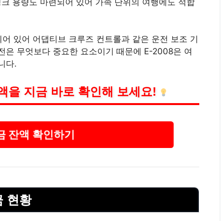
트렁크 용량도 마련되어 있어 가족 단위의 여행에도 적합
되어 있어 어댑티브 크루즈 컨트롤과 같은 운전 보조 기
은 무엇보다 중요한 요소이기 때문에 E-2008은 여
니다.
잔액을 지금 바로 확인해 보세요!
금 잔액 확인하기
금 현황