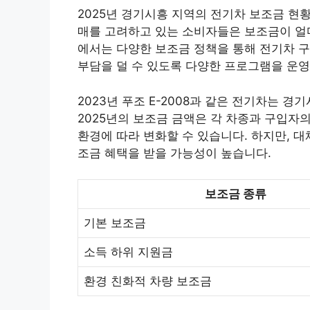
2025년 경기시흥 지역의 전기차 보조금 현
매를 고려하고 있는 소비자들은 보조금이 얼
에서는 다양한 보조금 정책을 통해 전기차 구
부담을 덜 수 있도록 다양한 프로그램을 운영
2023년 푸조 E-2008과 같은 전기차는 
2025년의 보조금 금액은 각 차종과 구입자의
환경에 따라 변화할 수 있습니다. 하지만, 대
조금 혜택을 받을 가능성이 높습니다.
보조금 종류
기본 보조금
소득 하위 지원금
환경 친화적 차량 보조금