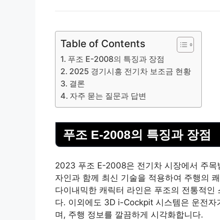
Table of Contents
푸조 E-2008의 특징과 장점
2025 경기시흥 전기차 보조금 현황
결론
자주 묻는 질문과 답변
푸조 E-2008의 특징과 장점
2023 푸조 E-2008은 전기차 시장에서 
자인과 함께 최신 기술을 적용하여 주행의 
다이내믹한 캐릭터
라인
은 푸조의 전통적인
다. 이외에도 3D i-Cockpit 시스템은 
며, 주행 정보를 깔끔하게 시각화합니다.