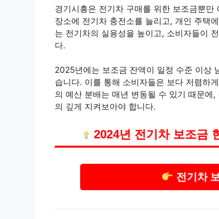
경기시흥은 전기차 구매를 위한 보조금뿐만 아
장소에 전기차 충전소를 늘리고, 개인 주택
는 전기차의 실용성을 높이고, 소비자들이 전
다.
2025년에는 보조금 잔액이 일정 수준 이상
습니다. 이를 통해 소비자들은 보다 저렴하게
의 예산 분배는 매년 변동될 수 있기 때문에
의 깊게 지켜보아야 합니다.
2024년 전기차 보조금
전기차 