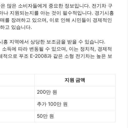
황은 많은 소비자들에게 중요한 정보입니다. 전기차 구
마나 지원되는지를 아는 것이 필수적입니다. 경기시흥
매를 장려하고 있으며, 이로 인해 시민들이 경제적인
하고 있습니다.
경기시흥 지역에서 상당한 보조금을 받을 수 있습니다.
 소득에 따라 변동될 수 있으며, 이는 정치적, 경제적
체적으로 푸조 E-2008과 같은 소형 전기차는 높은 보
지원 금액
200만 원
추가 100만 원
50만 원