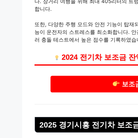
다. 장거리 여행을 위해 최대 405리터의 
합니다.
또한, 다양한 주행 모드와 안전 기능이 탑재
능이 운전자의 스트레스를 최소화합니다. 안전
러 충돌 테스트에서 높은 점수를 기록하였습
2024 전기차 보조금 
보조
2025 경기시흥 전기차 보조