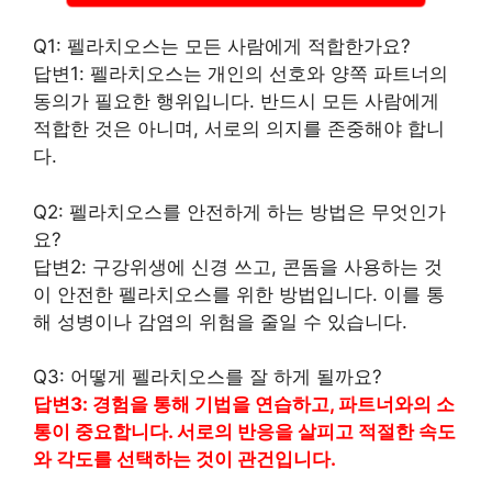
Q1: 펠라치오스는 모든 사람에게 적합한가요?
답변1: 펠라치오스는 개인의 선호와 양쪽 파트너의
동의가 필요한 행위입니다. 반드시 모든 사람에게
적합한 것은 아니며, 서로의 의지를 존중해야 합니
다.
Q2: 펠라치오스를 안전하게 하는 방법은 무엇인가
요?
답변2: 구강위생에 신경 쓰고, 콘돔을 사용하는 것
이 안전한 펠라치오스를 위한 방법입니다. 이를 통
해 성병이나 감염의 위험을 줄일 수 있습니다.
Q3: 어떻게 펠라치오스를 잘 하게 될까요?
답변3: 경험을 통해 기법을 연습하고, 파트너와의 소
통이 중요합니다. 서로의 반응을 살피고 적절한 속도
와 각도를 선택하는 것이 관건입니다.