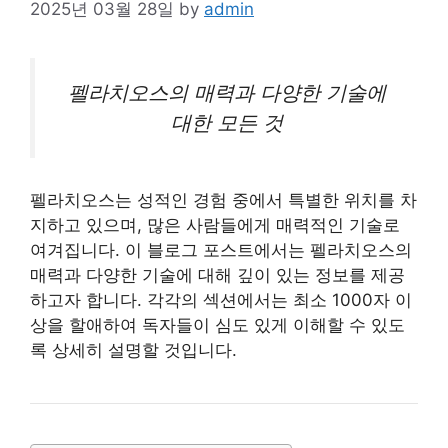
2025년 03월 28일
by
admin
펠라치오스의 매력과 다양한
기술
에
대한 모든 것
펠라치오스는 성적인 경험 중에서 특별한 위치를 차
지하고 있으며, 많은 사람들에게 매력적인 기술로
여겨집니다. 이 블로그 포스트에서는 펠라치오스의
매력과 다양한 기술에 대해 깊이 있는 정보를 제공
하고자 합니다. 각각의 섹션에서는 최소 1000자 이
상을 할애하여 독자들이 심도 있게 이해할 수 있도
록 상세히 설명할 것입니다.