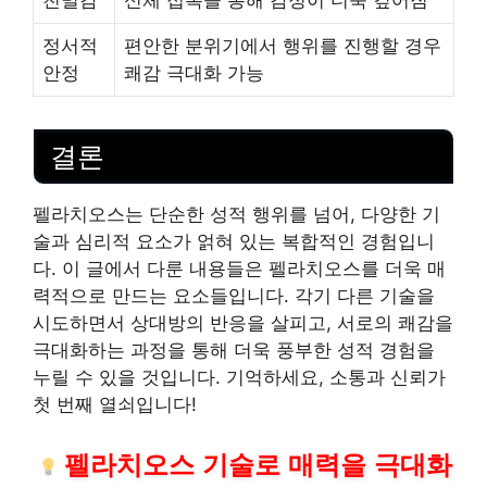
정서적
편안한 분위기에서 행위를 진행할 경우
안정
쾌감 극대화 가능
결론
펠라치오스는 단순한 성적 행위를 넘어, 다양한 기
술과 심리적 요소가 얽혀 있는 복합적인 경험입니
다. 이 글에서 다룬 내용들은 펠라치오스를 더욱 매
력적으로 만드는 요소들입니다. 각기 다른 기술을
시도하면서 상대방의 반응을 살피고, 서로의 쾌감을
극대화하는 과정을 통해 더욱 풍부한 성적 경험을
누릴 수 있을 것입니다. 기억하세요, 소통과 신뢰가
첫 번째 열쇠입니다!
펠라치오스 기술로 매력을 극대화