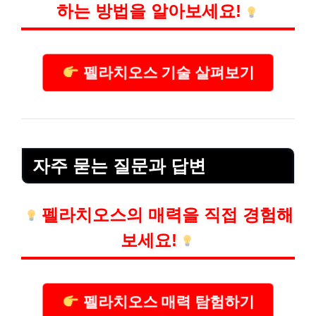
하는 방법을 알아보세요!
펠라치오스 기술 살펴보기
자주 묻는 질문과 답변
펠라치오스의 매력을 직접 경험해
보세요!
펠라치오스 매력 탐험하기