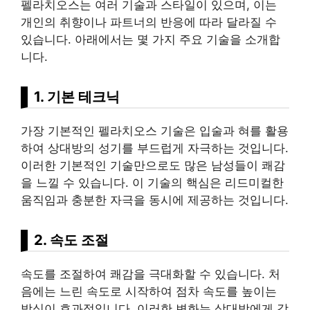
펠라치오스는 여러 기술과 스타일이 있으며, 이는
개인
의 취향이나 파트너의 반응에 따라 달라질 수
있습니다. 아래에서는 몇 가지 주요 기술을 소개합
니다.
1. 기본 테크닉
가장 기본적인 펠라치오스 기술은 입술과 혀를 활용
하여 상대방의 성기를 부드럽게 자극하는 것입니다.
이러한 기본적인 기술만으로도 많은 남성들이 쾌감
을 느낄 수 있습니다. 이 기술의 핵심은 리드미컬한
움직임과 충분한 자극을 동시에 제공하는 것입니다.
2. 속도 조절
속도를 조절하여 쾌감을 극대화할 수 있습니다. 처
음에는 느린 속도로 시작하여 점차 속도를 높이는
방식이 효과적입니다. 이러한 변화는 상대방에게 강