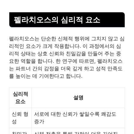
펠라치오스의 심리적 요소
펠라치오스는 단순한 신체적 행위에 그치지 않고 심
리적인 요소가 크게 작용합니다. 이 과정에서의 심
리적 상태는 상호 신뢰와 친밀감을 만들어 주는 중
요한 역할을 합니다. 한 연구에 따르면, 펠라치오스
는 파트너 간의 감정을 더욱 깊게 하고 성적 만족도
를 높이는 데 기여한다고 합니다.
심리적
설명
요소
신뢰 형
서로에 대한 신뢰가 쌓일수록 쾌감도
성
증가
친밀감
신체 접촉을 통해 감정이 더욱 깊어짐