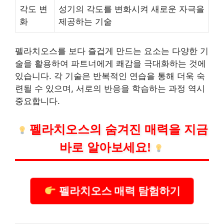
각도 변
성기의 각도를 변화시켜 새로운 자극을
화
제공하는 기술
펠라치오스를 보다 즐겁게 만드는 요소는 다양한 기
술을 활용하여 파트너에게 쾌감을 극대화하는 것에
있습니다. 각 기술은 반복적인 연습을 통해 더욱 숙
련될 수 있으며, 서로의 반응을 학습하는 과정 역시
중요합니다.
펠라치오스의 숨겨진 매력을 지금
바로 알아보세요!
펠라치오스 매력 탐험하기