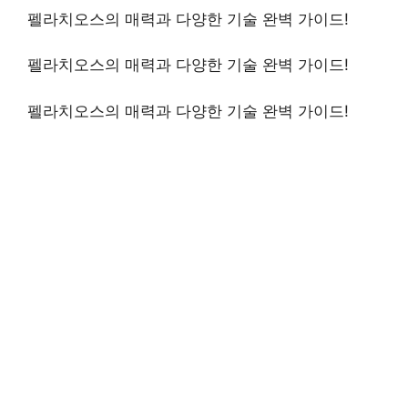
펠라치오스의 매력과 다양한 기술 완벽 가이드!
펠라치오스의 매력과 다양한 기술 완벽 가이드!
펠라치오스의 매력과 다양한 기술 완벽 가이드!