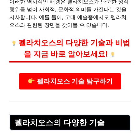
이러한 역사적인 배경은 펠라치오스가 단순한 성적
행위를 넘어 사회적, 문화적 의미를 가진다는 것을
시사합니다. 예를 들어, 고대 예술품에서도 펠라치
오스와 관련된 장면을 찾아볼 수 있습니다.
펠라치오스의 다양한 기술과 비법
을 지금 바로 알아보세요!
펠라치오스 기술 탐구하기
펠라치오스의 다양한 기술