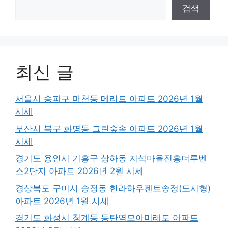
검색
최신 글
서울시 송파구 마천동 메리트 아파트 2026년 1월
시세
부산시 북구 화명동 그린숲속 아파트 2026년 1월
시세
경기도 용인시 기흥구 상하동 지석마을진흥더루벤
스2단지 아파트 2026년 2월 시세
경상북도 구미시 송정동 한라하우젠트송정(도시형)
아파트 2026년 1월 시세
경기도 화성시 청계동 동탄역모아미래도 아파트