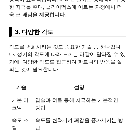
한 자극을 주며, 클라이맥스에 이르는 과정에서 더
욱 큰 쾌감을 제공합니다.
3. 다양한 각도
각도를 변화시키는 것도 중요한 기술 중 하나입니
다. 성기의 각도에 따라 느끼는 쾌감이 달라질 수 있
기에, 다양한 각도로 접근하여 파트너의 반응을 살
피는 것이 필요합니다.
기술
설명
기본 테
입술과 혀를 통해 자극하는 기본적인
크닉
방법
속도 조
속도를 변화시켜 쾌감을 증가시키는 방
절
법