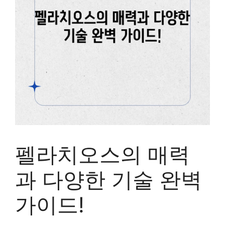
펠라치오스의 매력
과 다양한 기술 완벽
가이드!